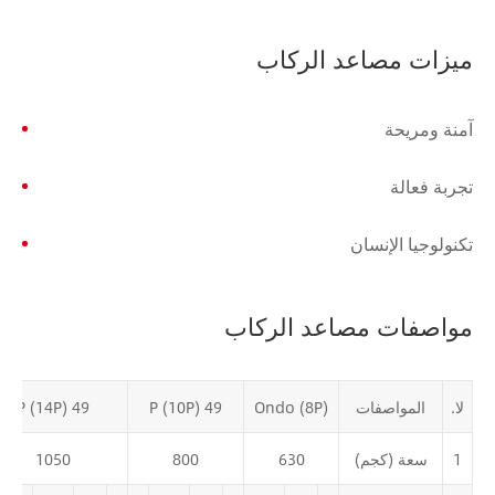
ميزات مصاعد الركاب
آمنة ومريحة
تجربة فعالة
تكنولوجيا الإنسان
مواصفات مصاعد الركاب
لا.
المواصفات
Ondo (8P)
49 P (10P)
49 P (14P)
1
سعة (كجم)
630
800
1050