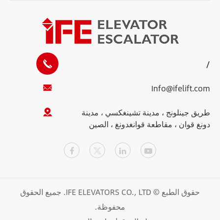
/
Info@ifelift.com
طريق جينلونج ، مدينة تشينغكسي ، مدينة
دونغ قوان ، مقاطعة قوانغدونغ ، الصين
حقوق الطبع ©
IFE ELEVATORS CO., LTD.
جميع الحقوق
محفوظة.