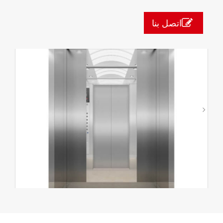
اتصل بنا