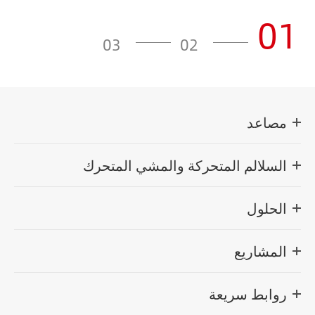
01
03
02
مصاعد
السلالم المتحركة والمشي المتحرك
الحلول
المشاريع
روابط سريعة