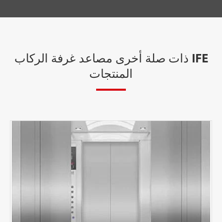
IFE ذات صلة أخرى مصاعد غرفة الركاب
المنتجات