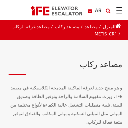
AR
المنزل
مصاعد
مصاعد ركاب
مصاعد غرفة الركاب
METIS-CR1
مصاعد ركاب
و هو منتج جديد لغرفة الماكينة المدمجة الكلاسيكية في مصعد
IFE ، ويرث مفهوم السلامة والراحة وتوفير الطاقة وصديق
للبيئة. تلبية متطلبات التشغيل عالية الكفاءة لأنواع مختلفة من
المباني مثل المباني السكنية ومباني المكاتب والفنادق لتوفير
متعة فعالة للركاب.