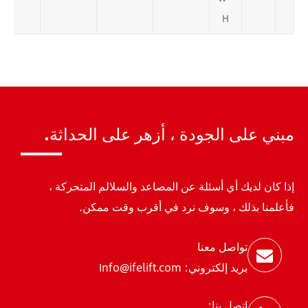
H
مبني على الجودة ، أزهر على الحداثة.
إذا كان لديك أي أسئلة عن المصاعد والسلالم المتحركة ،
فأعلمنا بذلك ، وسوف نرد في أقرب وقت ممكن.
تواصل معنا
بريد إلكتروني: Info@ifelift.com
اتصل بنا: