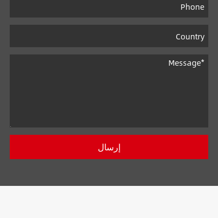
إرسال