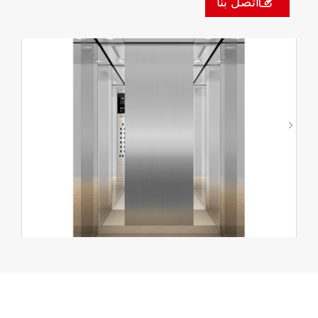
اتصل بنا