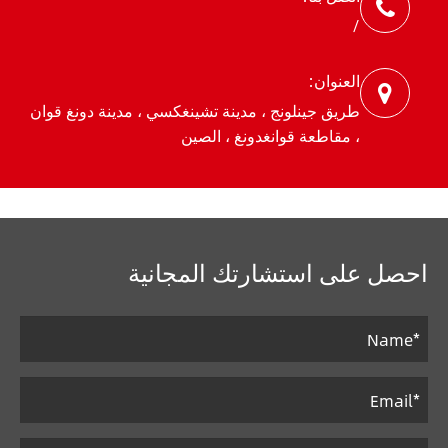
/
العنوان:
طريق جينلونج ، مدينة تشينغكسي ، مدينة دونغ قوان
، مقاطعة قوانغدونغ ، الصين
احصل على استشارتك المجانية