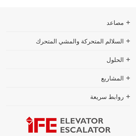
مصاعد
السلالم المتحركة والمشي المتحرك
الحلول
المشاريع
روابط سريعة