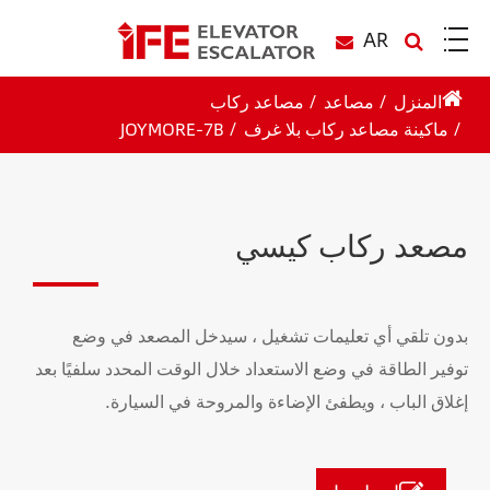
AR
المنزل
مصاعد
مصاعد ركاب
ماكينة مصاعد ركاب بلا غرف
JOYMORE-7B
مصعد ركاب كيسي
بدون تلقي أي تعليمات تشغيل ، سيدخل المصعد في وضع
توفير الطاقة في وضع الاستعداد خلال الوقت المحدد سلفيًا بعد
إغلاق الباب ، ويطفئ الإضاءة والمروحة في السيارة.