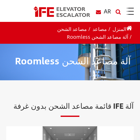
AR
المنزل
مصاعد
مصاعد الشحن
آلة مصاعد الشحن Roomless
آلة مصاعد الشحن Roomless
آلة IFE قائمة مصاعد الشحن بدون غرفة