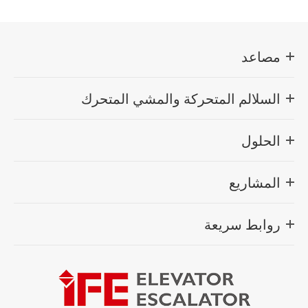
مصاعد
السلالم المتحركة والمشي المتحرك
الحلول
المشاريع
روابط سريعة