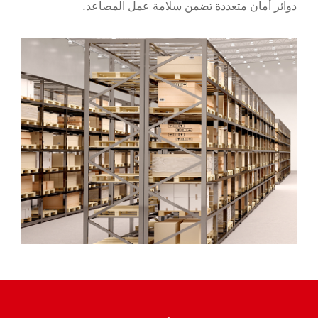
دوائر أمان متعددة تضمن سلامة عمل المصاعد.