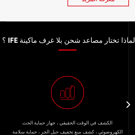
لماذا تختار مصاعد شحن بلا غرف ماكينة IFE ؟
الكشف في الوقت الحقيقي ، جهاز حماية الحث
الكهروضوئي ، كشف منع تخفيف حبل الجر ، حماية سلامة