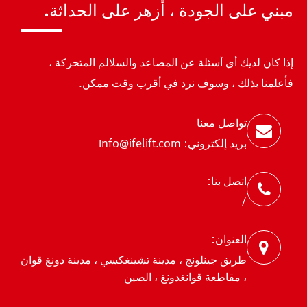
مبني على الجودة ، أزهر على الحداثة.
إذا كان لديك أي أسئلة عن المصاعد والسلالم المتحركة ،
فأعلمنا بذلك ، وسوف نرد في أقرب وقت ممكن.
تواصل معنا
بريد إلكتروني: Info@ifelift.com
اتصل بنا:
/
العنوان:
طريق جينلونج ، مدينة تشينغكسي ، مدينة دونغ قوان
، مقاطعة قوانغدونغ ، الصين