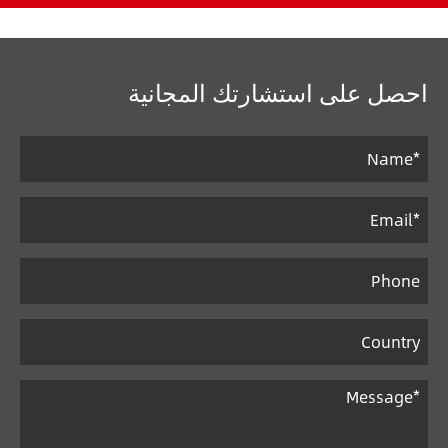
احصل على استشارتك المجانية