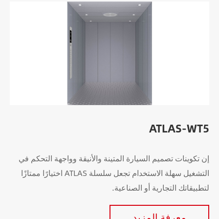
ATLAS-WT5
إن تكوينات تصميم السيارة المتينة والأنيقة وواجهة التحكم في
التشغيل سهلة الاستخدام تجعل سلسلة ATLAS اختيارًا ممتازًا
لتطبيقاتك التجارية أو الصناعية.
معرفة المزيد