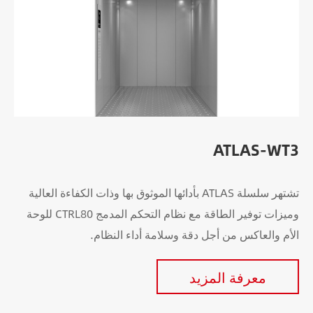
ATLAS-WT3
تشتهر سلسلة ATLAS بأدائها الموثوق بها وذات الكفاءة العالية
وميزات توفير الطاقة مع نظام التحكم المدمج CTRL80 للوحة
الأم والعاكس من أجل دقة وسلامة أداء النظام.
معرفة المزيد