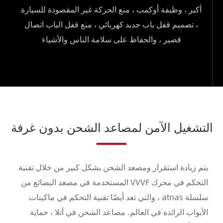
أكبر ، وظيفة أوكمب ، منع الحركة غير المقصودة للسيارة
، تصميم قفل باب جديد كهربائي ، منع قفل الباب اتصال
قصير ، والحفاظ على سلامة الناس والأشياء
التشغيل الآمن لمصاعد الشحن بدون غرفة
يتم زيادة استقرار ومصعد الشحن بشكل كبير من خلال تقنية
التحكم في محرك VVVF المستخدمة في مصعد البضائع من
سلسلة atnas ، والتي تعد أيضًا تقنية التحكم في ماكينات
الأبواب الرائدة في العالم. مصاعد الشحن في أتلا ، حماية