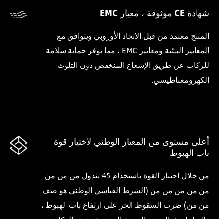
شهادة CE موثوقة ، معيار EMC
المنتج معتمد من قبل الاتحاد الأوروبي ويتوافق مع
المعايير البيئية ومعايير EMC ، مما يوفر حماية سلامة
للركاب عن طريق الإشعاع المنخفض دون التلوث
الكهرومغناطيسي.
أعلى مستوى من المعيار الوطني لاختبار قوة
باب الهبوط
من خلال اختبار القوة باستخدام 45 بندول من من من
من من من من من (الشرط القياسي الوطني هو صف
من من) ضرب السقوط الحر على ارتفاع باب الهبوط ،