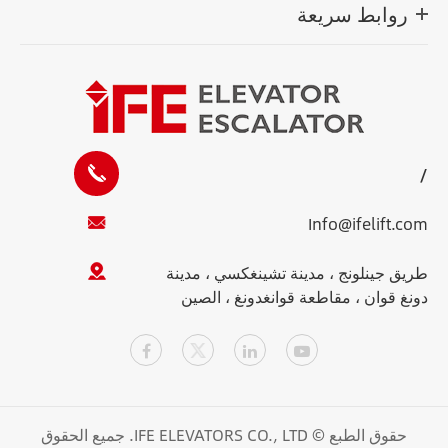
روابط سريعة
/
Info@ifelift.com
طريق جينلونج ، مدينة تشينغكسي ، مدينة
دونغ قوان ، مقاطعة قوانغدونغ ، الصين
حقوق الطبع ©
IFE ELEVATORS CO., LTD.
جميع الحقوق