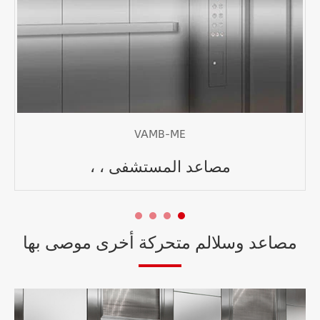
VAMB-ME
مصاعد المستشفى ، ،
مصاعد وسلالم متحركة أخرى موصى بها