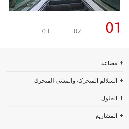
01
03
02
مصاعد
السلالم المتحركة والمشي المتحرك
الحلول
المشاريع