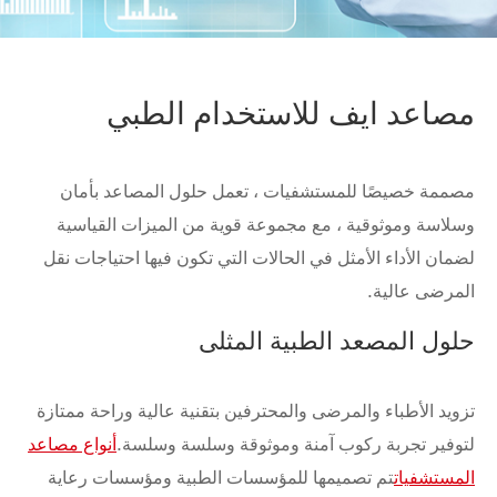
مصاعد ايف للاستخدام الطبي
مصممة خصيصًا للمستشفيات ، تعمل حلول المصاعد بأمان
وسلاسة وموثوقية ، مع مجموعة قوية من الميزات القياسية
لضمان الأداء الأمثل في الحالات التي تكون فيها احتياجات نقل
المرضى عالية.
حلول المصعد الطبية المثلى
تزويد الأطباء والمرضى والمحترفين بتقنية عالية وراحة ممتازة
لتوفير تجربة ركوب آمنة وموثوقة وسلسة وسلسة.
أنواع مصاعد
المستشفيات
تم تصميمها للمؤسسات الطبية ومؤسسات رعاية