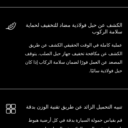
الكشف عن حبل فولاذية مضاد للتخفيف لحماية
سلامة الركوب
عملية كاملة في الوقت الحقيقي الكشف عن طريق
الكشف عن مكافحة تخفيف جهاز حبل الصلب. يتوقف
المصعد عن العمل فورًا لضمان سلامة الركاب إذا كان
حبل فولاذية سائبًا.
تنبيه التحميل الزائد عن طريق تقنية الوزن بدقة
قم بقياس حمولة السيارة بدقة في كل أرضية هبوط