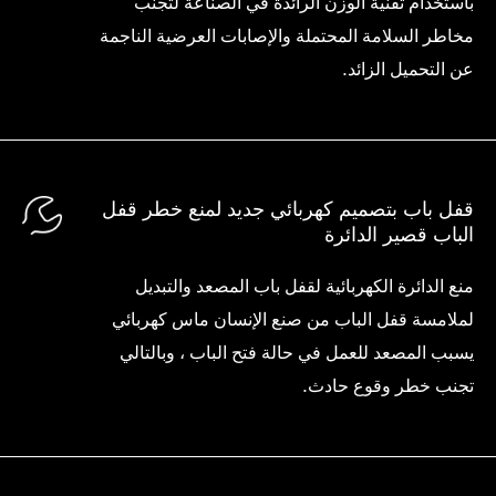
باستخدام تقنية الوزن الرائدة في الصناعة لتجنب
مخاطر السلامة المحتملة والإصابات العرضية الناجمة
عن التحميل الزائد.
قفل باب بتصميم كهربائي جديد لمنع خطر قفل
الباب قصير الدائرة
منع الدائرة الكهربائية لقفل باب المصعد والتبديل
لملامسة قفل الباب من صنع الإنسان ماس كهربائي
يسبب المصعد للعمل في حالة فتح الباب ، وبالتالي
تجنب خطر وقوع حادث.