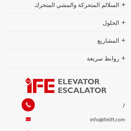
السلالم المتحركة والمشي المتحرك
الحلول
المشاريع
روابط سريعة
/
Info@ifelift.com