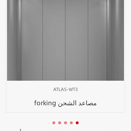
ATLAS-WT3
مصاعد الشحن forking