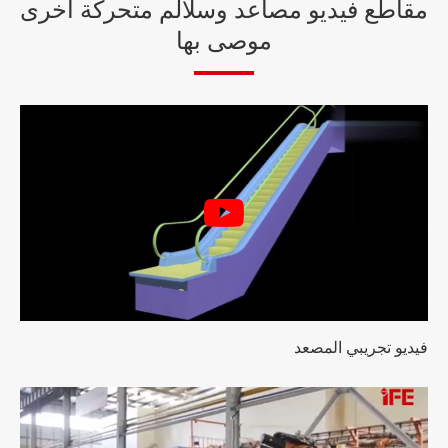
مقاطع فيديو مصاعد وسلالم متحركة أخرى
موصى بها
فيديو تجريبي المصعد