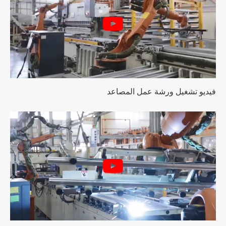
فيديو تشغيل ورشة عمل المصاعد