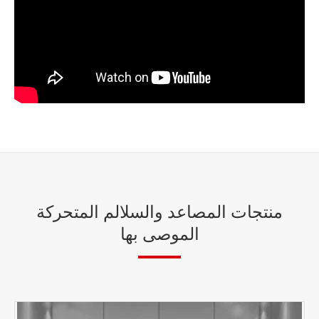
منتجات المصاعد والسلالم المتحركة
الموصى بها